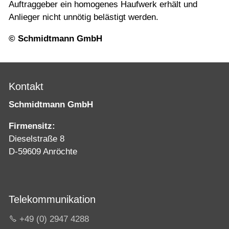
Auftraggeber ein homogenes Haufwerk erhält und
Anlieger nicht unnötig belästigt werden.
© Schmidtmann GmbH
Kontakt
Schmidtmann GmbH
Firmensitz:
Dieselstraße 8
D-59609 Anröchte
Telekommunikation
+49 (0) 2947 4288