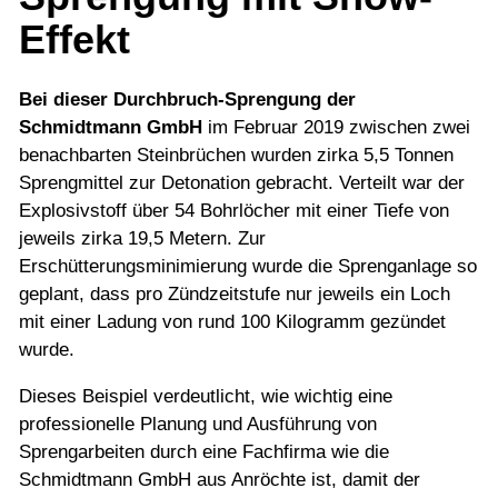
Effekt
Links
Bei dieser Durchbruch-Sprengung der
Schmidtmann GmbH
im Februar 2019 zwischen zwei
Kontakt
benachbarten Steinbrüchen wurden zirka 5,5 Tonnen
Sprengmittel zur Detonation gebracht. Verteilt war der
Explosivstoff über 54 Bohrlöcher mit einer Tiefe von
jeweils zirka 19,5 Metern. Zur
Erschütterungsminimierung wurde die Sprenganlage so
geplant, dass pro Zündzeitstufe nur jeweils ein Loch
mit einer Ladung von rund 100 Kilogramm gezündet
wurde.
Dieses Beispiel verdeutlicht, wie wichtig eine
professionelle Planung und Ausführung von
Sprengarbeiten durch eine Fachfirma wie die
Schmidtmann GmbH aus Anröchte ist, damit der