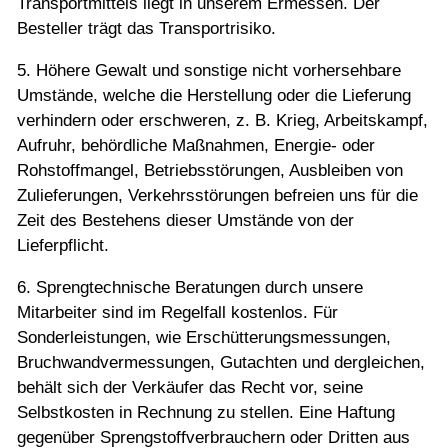
Transportmittels liegt in unserem Ermessen. Der
Besteller trägt das Transportrisiko.
5. Höhere Gewalt und sonstige nicht vorhersehbare
Umstände, welche die Herstellung oder die Lieferung
verhindern oder erschweren, z. B. Krieg, Arbeitskampf,
Aufruhr, behördliche Maßnahmen, Energie- oder
Rohstoffmangel, Betriebsstörungen, Ausbleiben von
Zulieferungen, Verkehrsstörungen befreien uns für die
Zeit des Bestehens dieser Umstände von der
Lieferpflicht.
6. Sprengtechnische Beratungen durch unsere
Mitarbeiter sind im Regelfall kostenlos. Für
Sonderleistungen, wie Erschütterungsmessungen,
Bruchwandvermessungen, Gutachten und dergleichen,
behält sich der Verkäufer das Recht vor, seine
Selbstkosten in Rechnung zu stellen. Eine Haftung
gegenüber Sprengstoffverbrauchern oder Dritten aus