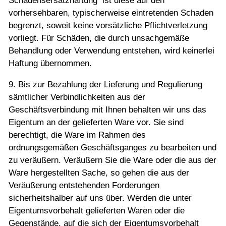
Schadensersatzhaftung ist diese auf den
vorhersehbaren, typischerweise eintretenden Schaden
begrenzt, soweit keine vorsätzliche Pflichtverletzung
vorliegt. Für Schäden, die durch unsachgemäße
Behandlung oder Verwendung entstehen, wird keinerlei
Haftung übernommen.
9. Bis zur Bezahlung der Lieferung und Regulierung
sämtlicher Verbindlichkeiten aus der
Geschäftsverbindung mit Ihnen behalten wir uns das
Eigentum an der gelieferten Ware vor. Sie sind
berechtigt, die Ware im Rahmen des
ordnungsgemäßen Geschäftsganges zu bearbeiten und
zu veräußern. Veräußern Sie die Ware oder die aus der
Ware hergestellten Sache, so gehen die aus der
Veräußerung entstehenden Forderungen
sicherheitshalber auf uns über. Werden die unter
Eigentumsvorbehalt gelieferten Waren oder die
Gegenstände, auf die sich der Eigentumsvorbehalt