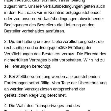
hätten ausdrücklich schriftlich ihrer Geltung
Datenschutz
zugestimmt. Unsere Verkaufsbedingungen gelten auch
AGB
in dem Fall, dass wir in Kenntnis entgegenstehender
oder von unseren Verkaufsbedingungen abweichender
Links
Bedingungen des Bestellers die Lieferung an den
Besteller vorbehaltlos ausführen.
Kontakt
2. Die Einhaltung unserer Lieferverpflichtung setzt die
rechtzeitige und ordnungsgemäße Erfüllung der
Verpflichtungen des Bestellers voraus. Die Einrede des
nichterfüllten Vertrages bleibt vorbehalten. Wir sind zu
Teillieferungen berechtigt.
3. Bei Zielüberschreitung werden alle ausstehenden
Forderungen sofort fällig. Vom Tage der Überschreitung
an werden Verzugszinsen entsprechend der
gesetzlichen Regelung berechnet.
4. Die Wahl des Transportweges und des