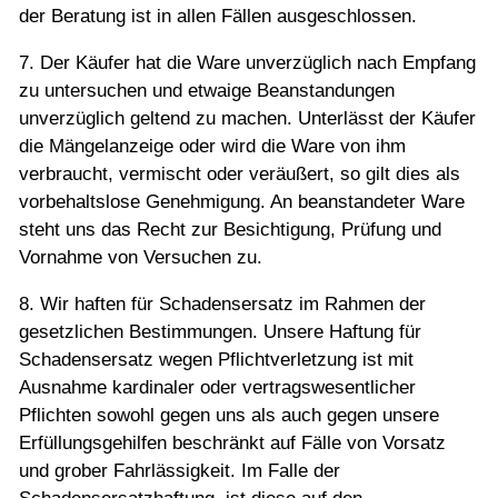
der Beratung ist in allen Fällen ausgeschlossen.
7. Der Käufer hat die Ware unverzüglich nach Empfang
zu untersuchen und etwaige Beanstandungen
unverzüglich geltend zu machen. Unterlässt der Käufer
die Mängelanzeige oder wird die Ware von ihm
verbraucht, vermischt oder veräußert, so gilt dies als
vorbehaltslose Genehmigung. An beanstandeter Ware
steht uns das Recht zur Besichtigung, Prüfung und
Vornahme von Versuchen zu.
8. Wir haften für Schadensersatz im Rahmen der
gesetzlichen Bestimmungen. Unsere Haftung für
Schadensersatz wegen Pflichtverletzung ist mit
Ausnahme kardinaler oder vertragswesentlicher
Pflichten sowohl gegen uns als auch gegen unsere
Erfüllungsgehilfen beschränkt auf Fälle von Vorsatz
und grober Fahrlässigkeit. Im Falle der