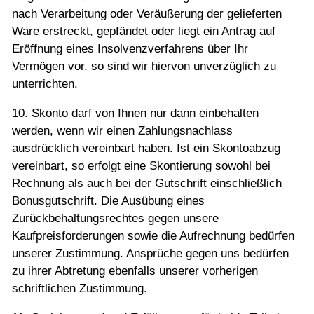
nach Verarbeitung oder Veräußerung der gelieferten
Ware erstreckt, gepfändet oder liegt ein Antrag auf
Eröffnung eines Insolvenzverfahrens über Ihr
Vermögen vor, so sind wir hiervon unverzüglich zu
unterrichten.
10. Skonto darf von Ihnen nur dann einbehalten
werden, wenn wir einen Zahlungsnachlass
ausdrücklich vereinbart haben. Ist ein Skontoabzug
vereinbart, so erfolgt eine Skontierung sowohl bei
Rechnung als auch bei der Gutschrift einschließlich
Bonusgutschrift. Die Ausübung eines
Zurückbehaltungsrechtes gegen unsere
Kaufpreisforderungen sowie die Aufrechnung bedürfen
unserer Zustimmung. Ansprüche gegen uns bedürfen
zu ihrer Abtretung ebenfalls unserer vorherigen
schriftlichen Zustimmung.